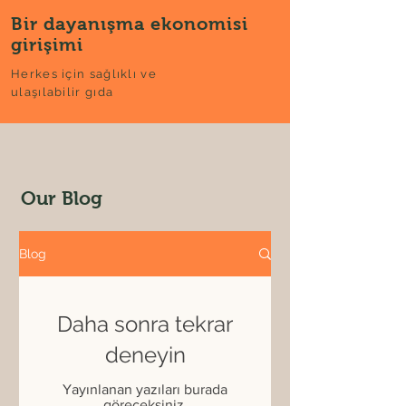
Bir dayanışma ekonomisi
girişimi
Herkes için sağlıklı ve
ulaşılabilir gıda
Our Blog
Blog
Daha sonra tekrar
deneyin
Yayınlanan yazıları burada
göreceksiniz.